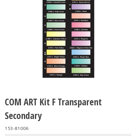
COM ART Kit F Transparent
Secondary
153-81006