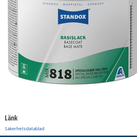
Länk
Säkerhetsdatablad