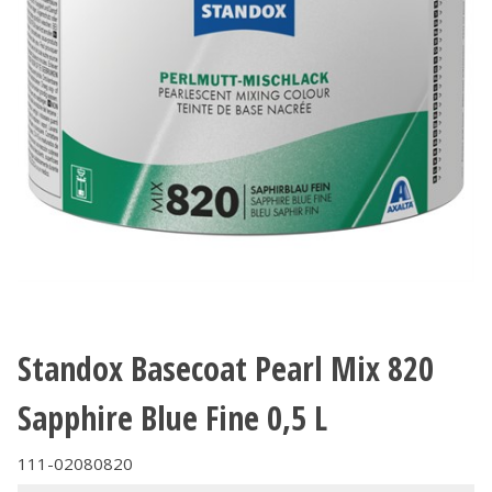
Standox Basecoat Pearl Mix 820
Sapphire Blue Fine 0,5 L
111-02080820