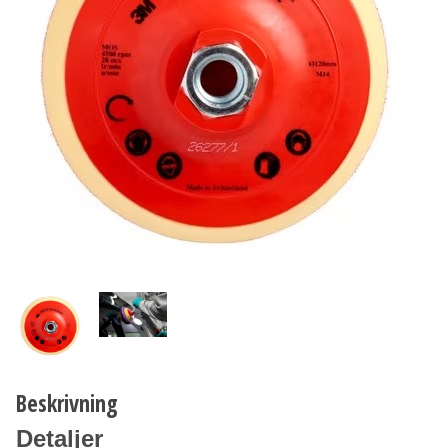
Beskrivning
Detaljer