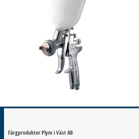
Färgprodukter Plym i Väst AB