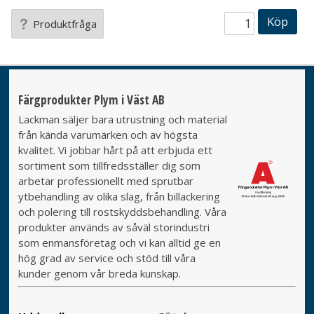
Köp
Produktfråga
Färgprodukter Plym i Väst AB
Lackman säljer bara utrustning och material
från kända varumärken och av högsta
kvalitet. Vi jobbar hårt på att erbjuda ett
sortiment som tillfredsställer dig som
arbetar professionellt med sprutbar
ytbehandling av olika slag, från billackering
och polering till rostskyddsbehandling. Våra
produkter används av såväl storindustri
som enmansföretag och vi kan alltid ge en
hög grad av service och stöd till våra
kunder genom vår breda kunskap.