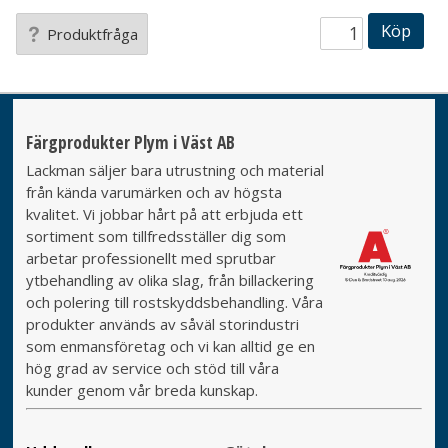
Köp
Produktfråga
Färgprodukter Plym i Väst AB
Lackman säljer bara utrustning och material
från kända varumärken och av högsta
kvalitet. Vi jobbar hårt på att erbjuda ett
sortiment som tillfredsställer dig som
arbetar professionellt med sprutbar
ytbehandling av olika slag, från billackering
och polering till rostskyddsbehandling. Våra
produkter används av såväl storindustri
som enmansföretag och vi kan alltid ge en
hög grad av service och stöd till våra
kunder genom vår breda kunskap.