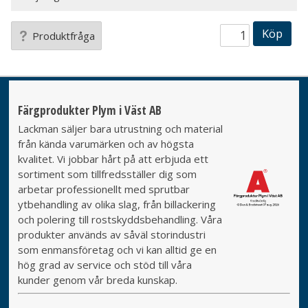
Köp
Produktfråga
Färgprodukter Plym i Väst AB
Lackman säljer bara utrustning och material
från kända varumärken och av högsta
kvalitet. Vi jobbar hårt på att erbjuda ett
sortiment som tillfredsställer dig som
arbetar professionellt med sprutbar
ytbehandling av olika slag, från billackering
och polering till rostskyddsbehandling. Våra
produkter används av såväl storindustri
som enmansföretag och vi kan alltid ge en
hög grad av service och stöd till våra
kunder genom vår breda kunskap.