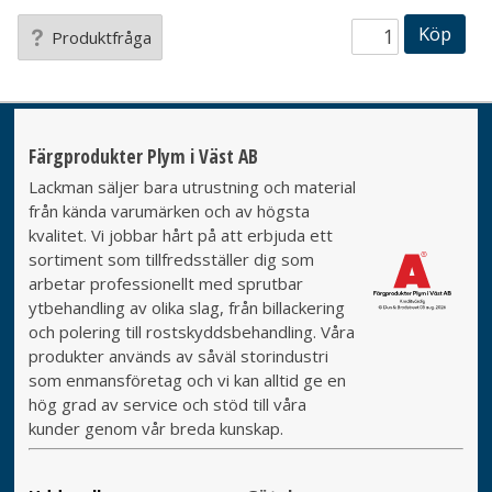
Köp
Produktfråga
Färgprodukter Plym i Väst AB
Lackman säljer bara utrustning och material
från kända varumärken och av högsta
kvalitet. Vi jobbar hårt på att erbjuda ett
sortiment som tillfredsställer dig som
arbetar professionellt med sprutbar
ytbehandling av olika slag, från billackering
och polering till rostskyddsbehandling. Våra
produkter används av såväl storindustri
som enmansföretag och vi kan alltid ge en
hög grad av service och stöd till våra
kunder genom vår breda kunskap.