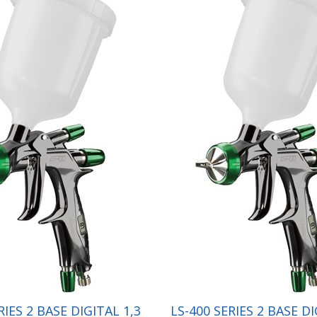
RIES 2 BASE DIGITAL 1,3
LS-400 SERIES 2 BASE DI