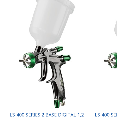
LS-400 SERIES 2 BASE DIGITAL 1,2
LS-400 SE