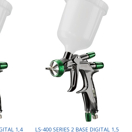
GITAL 1,4
LS-400 SERIES 2 BASE DIGITAL 1,5