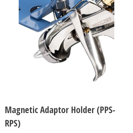
Magnetic Adaptor Holder (PPS-
RPS)