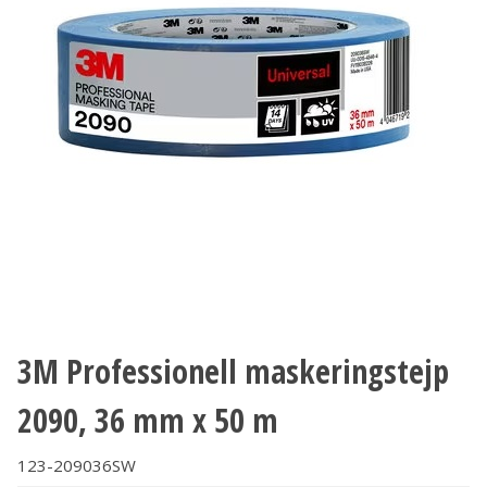
3M Professionell maskeringstejp
2090, 36 mm x 50 m
123-209036SW