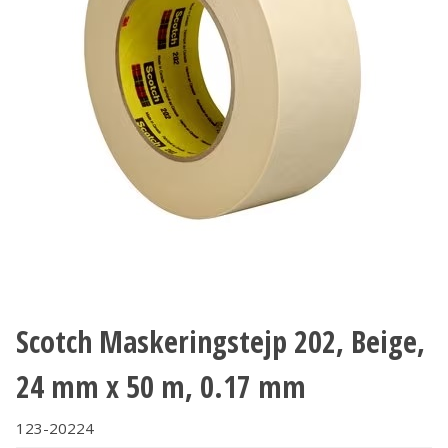
Scotch Maskeringstejp 202, Beige,
24 mm x 50 m, 0.17 mm
123-20224