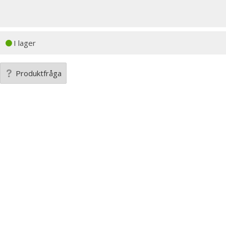
I lager
Produktfråga