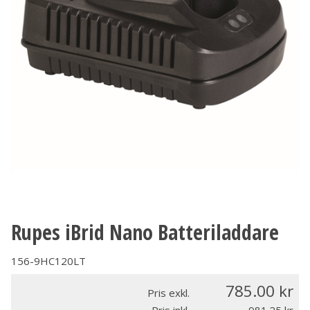
Rupes iBrid Nano Batteriladdare
156-9HC120LT
785.00
Pris exkl.