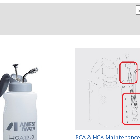
PCA & HCA Maintenance