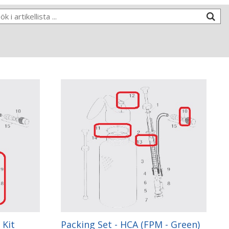
 Kit
Packing Set - HCA (FPM - Green)