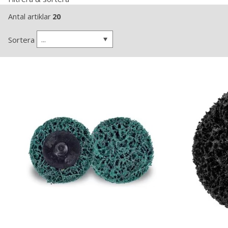
Antal artiklar
20
...
Sortera