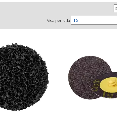
16
Visa per sida