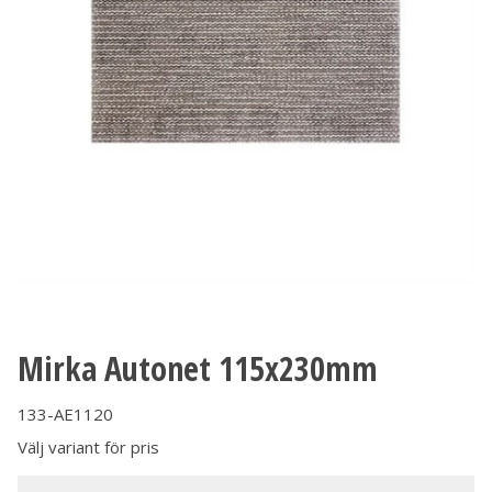
Mirka Autonet 115x230mm
133-AE1120
Välj variant för pris