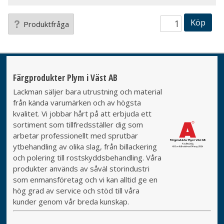
Köp
Produktfråga
Färgprodukter Plym i Väst AB
Lackman säljer bara utrustning och material
från kända varumärken och av högsta
kvalitet. Vi jobbar hårt på att erbjuda ett
sortiment som tillfredsställer dig som
arbetar professionellt med sprutbar
ytbehandling av olika slag, från billackering
och polering till rostskyddsbehandling. Våra
produkter används av såväl storindustri
som enmansföretag och vi kan alltid ge en
hög grad av service och stöd till våra
kunder genom vår breda kunskap.