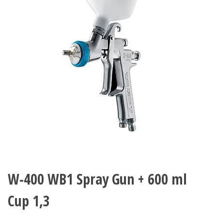
W-400 WB1 Spray Gun + 600 ml
Cup 1,3