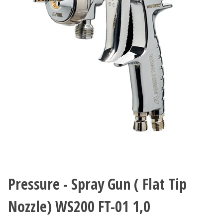
Pressure - Spray Gun ( Flat Tip
Nozzle) WS200 FT-01 1,0