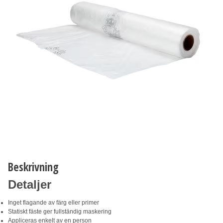
Beskrivning
Detaljer
Inget flagande av färg eller primer
Statiskt fäste ger fullständig maskering
Appliceras enkelt av en person