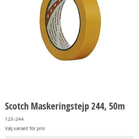
Scotch Maskeringstejp 244, 50m
123-244
Välj variant för pris