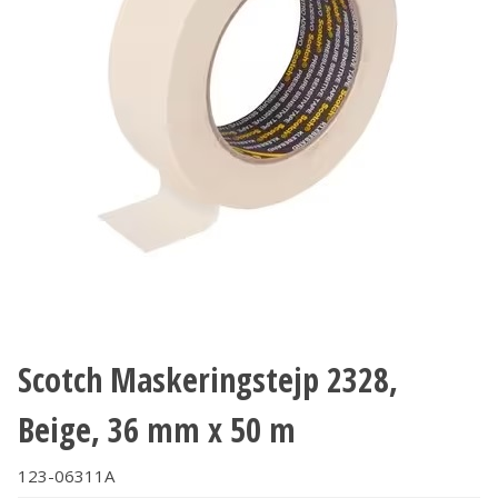
Scotch Maskeringstejp 2328,
Beige, 36 mm x 50 m
123-06311A